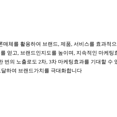
론매체를 활용하여 브랜드, 제품, 서비스를 효과적
를 얻고, 브랜드인지도를 높이며, 지속적인 마케팅
 번의 노출로도 2차, 3차 마케팅효과를 기대할 수 
 도달하여 브랜드가치를 극대화합니다