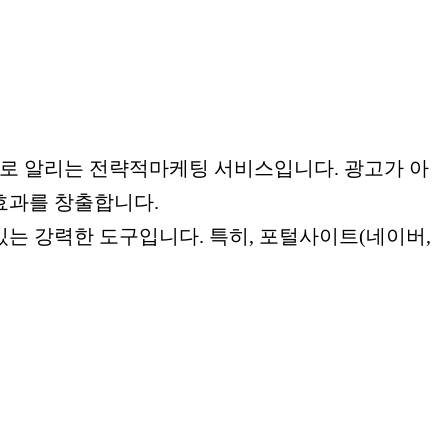
으로 알리는 전략적마케팅 서비스입니다. 광고가 아
효과를 창출합니다.
있는 강력한 도구입니다. 특히, 포털사이트(네이버,