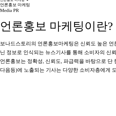
언론홍보 마케팅
Media PR
언론홍보 마케팅이란?
보나드스토리의
언론홍보마케팅
은 신뢰도 높은 언
닌 정보로 인식되는 뉴스기사를 통해 소비자의 신뢰
언론홍보는 정확성, 신뢰도, 파급력을 바탕으로 단 한
다음등)에 노출되는 기사는 다양한 소비자층에게