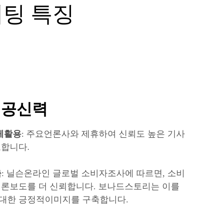
팅 특징
 공신력
체활용
: 주요언론사와 제휴하여 신뢰도 높은 기사
포합니다.
축
: 닐슨온라인 글로벌 소비자조사에 따르면, 소비
언론보도를 더 신뢰합니다. 보나드스토리는 이를
대한 긍정적이미지를 구축합니다.