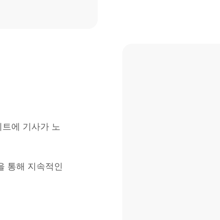
이트에 기사가 노
산을 통해 지속적인