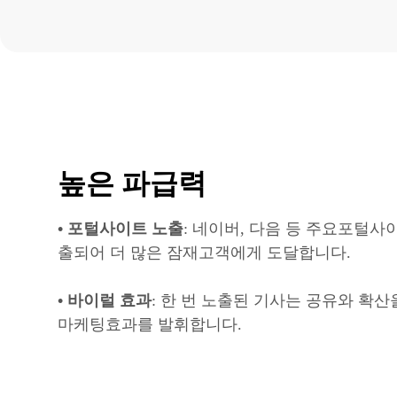
높은 파급력
• 포털사이트 노출
: 네이버, 다음 등 주요포털사
출되어 더 많은 잠재고객에게 도달합니다.
• 바이럴 효과
: 한 번 노출된 기사는 공유와 확
마케팅효과를 발휘합니다.